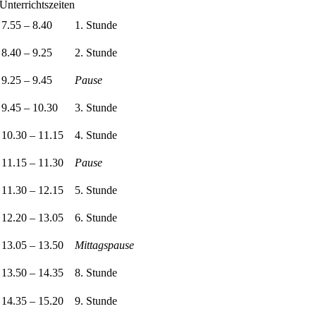
Unterrichtszeiten
7.55 – 8.40
1. Stunde
8.40 – 9.25
2. Stunde
9.25 – 9.45
Pause
9.45 – 10.30
3. Stunde
10.30 – 11.15
4. Stunde
11.15 – 11.30
Pause
11.30 – 12.15
5. Stunde
12.20 – 13.05
6. Stunde
13.05 – 13.50
Mittagspause
13.50 – 14.35
8. Stunde
14.35 – 15.20
9. Stunde