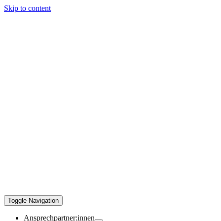
Skip to content
Toggle Navigation
Ansprechpartner:innen